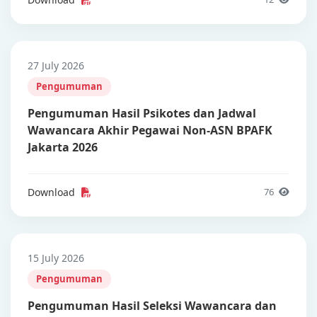
27 July 2026
Pengumuman
Pengumuman Hasil Psikotes dan Jadwal
Wawancara Akhir Pegawai Non-ASN BPAFK
Jakarta 2026
Download
76
15 July 2026
Pengumuman
Pengumuman Hasil Seleksi Wawancara dan