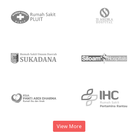
View More