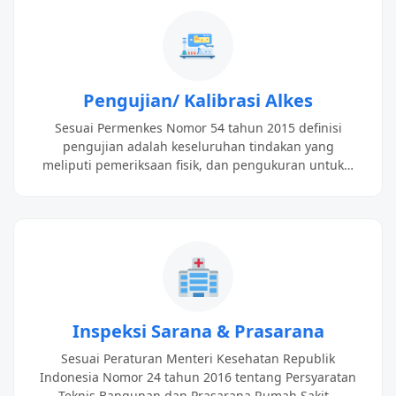
Pengujian/ Kalibrasi Alkes
Sesuai Permenkes Nomor 54 tahun 2015 definisi
pengujian adalah keseluruhan tindakan yang
meliputi pemeriksaan fisik, dan pengukuran untuk…
Inspeksi Sarana & Prasarana
Sesuai Peraturan Menteri Kesehatan Republik
Indonesia Nomor 24 tahun 2016 tentang Persyaratan
Teknis Bangunan dan Prasarana Rumah Sakit…