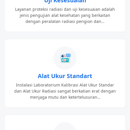
Uji Kesesuaian
Layanan proteksi radiasi dan uji kesesuaian adalah
jenis pengujian alat kesehatan yang berkaitan
dengan peralatan radiasi pengion dan…
Alat Ukur Standart
Instalasi Laboratorium Kalibrasi Alat Ukur Standar
dan Alat Ukur Radiasi sangat berkatian erat dengan
menjaga mutu dan ketertelusuran…