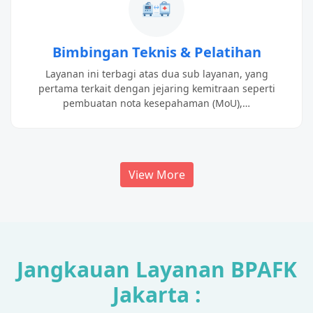
Bimbingan Teknis & Pelatihan
Layanan ini terbagi atas dua sub layanan, yang
pertama terkait dengan jejaring kemitraan seperti
pembuatan nota kesepahaman (MoU),…
View More
Jangkauan Layanan BPAFK
Jakarta :