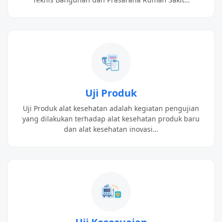
Uji Produk
Uji Produk alat kesehatan adalah kegiatan pengujian
yang dilakukan terhadap alat kesehatan produk baru
dan alat kesehatan inovasi…