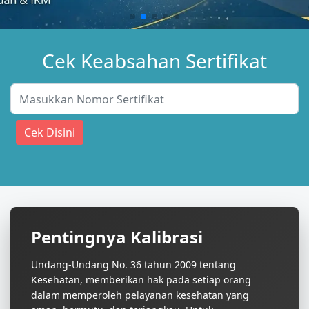
Cek Keabsahan Sertifikat
Cek Disini
Pentingnya Kalibrasi
Undang-Undang No. 36 tahun 2009 tentang
Kesehatan, memberikan hak pada setiap orang
dalam memperoleh pelayanan kesehatan yang