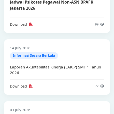
Jadwal Psikotes Pegawai Non-ASN BPAFK
Jakarta 2026
Download
99
14 July 2026
Informasi Secara Berkala
Laporan Akuntabilitas Kinerja (LAKIP) SMT 1 Tahun
2026
Download
72
03 July 2026