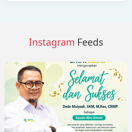
Instagram
Feeds