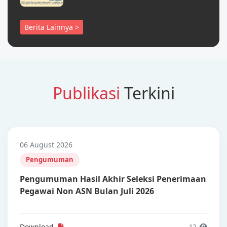
Berita Lainnya >
Publikasi
Terkini
06 August 2026
Pengumuman
Pengumuman Hasil Akhir Seleksi Penerimaan
Pegawai Non ASN Bulan Juli 2026
Download
12