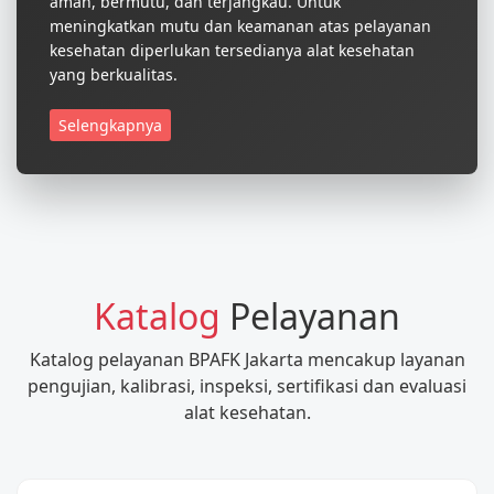
aman, bermutu, dan terjangkau. Untuk
meningkatkan mutu dan keamanan atas pelayanan
kesehatan diperlukan tersedianya alat kesehatan
yang berkualitas.
Selengkapnya
Katalog
Pelayanan
Katalog pelayanan BPAFK Jakarta mencakup layanan
pengujian, kalibrasi, inspeksi, sertifikasi dan evaluasi
alat kesehatan.