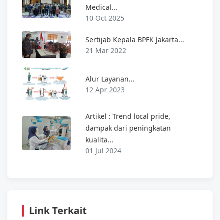
Medical...
10 Oct 2025
Sertijab Kepala BPFK Jakarta...
21 Mar 2022
Alur Layanan...
12 Apr 2023
Artikel : Trend local pride,
dampak dari peningkatan
kualita...
01 Jul 2024
Link Terkait