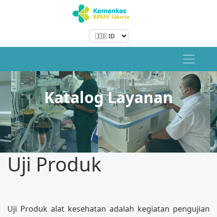
Katalog Layanan
Uji Produk
Uji Produk alat kesehatan adalah kegiatan pengujian