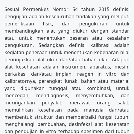
Sesuai Permenkes Nomor 54 tahun 2015 definisi
pengujian adalah keseluruhan tindakan yang meliputi
pemeriksaan fisik, dan pengukuran untuk
membandingkan alat yang diukur dengan standar,
atau untuk menentukan besaran atau kesalahan
pengukuran. Sedangkan definisi kalibrasi adalah
kegiatan peneraan untuk menentukan kebenaran nilai
penunjukkan alat ukur dan/atau bahan ukur. Adapun
alat kesehatan adalah instrumen, aparatus, mesin,
perkakas, dan/atau implan, reagen in vitro dan
kalibratornya, perangkat lunak, bahan atau material
yang digunakan tunggal atau kombinasi, untuk
mencegah, mendiagnosis, menyembuhkan, dan
meringankan penyakit, merawat orang sakit,
memulihkan kesehatan pada manusia dan/atau
membentuk struktur dan memperbaiki fungsi tubuh,
menghalangi pembuahan, desinfeksi alat kesehatan
dan pengujian in vitro terhadap spesimen dari tubuh