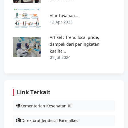
Alur Layanan...
12 Apr 2023
Artikel : Trend local pride,
dampak dari peningkatan
kualita...
01 Jul 2024
Link Terkait
Kementerian Kesehatan RI
Direktorat Jenderal Farmalkes