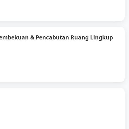
embekuan & Pencabutan Ruang Lingkup