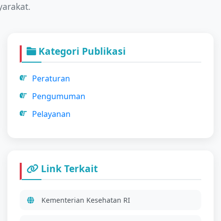
arakat.
Kategori Publikasi
Peraturan
Pengumuman
Pelayanan
Link Terkait
Kementerian Kesehatan RI