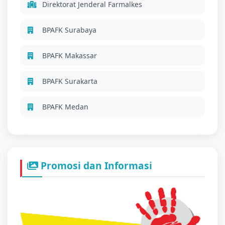
Direktorat Jenderal Farmalkes
BPAFK Surabaya
BPAFK Makassar
BPAFK Surakarta
BPAFK Medan
Promosi dan Informasi