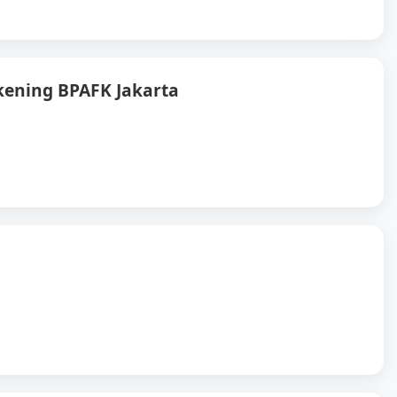
ening BPAFK Jakarta