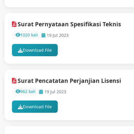
Surat Pernyataan Spesifikasi Teknis
1020 kali
19 Jul 2023
Download File
Surat Pencatatan Perjanjian Lisensi
962 kali
19 Jul 2023
Download File