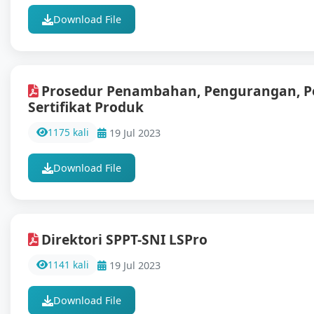
Download File
Prosedur Penambahan, Pengurangan, P
Sertifikat Produk
1175 kali
19 Jul 2023
Download File
Direktori SPPT-SNI LSPro
1141 kali
19 Jul 2023
Download File