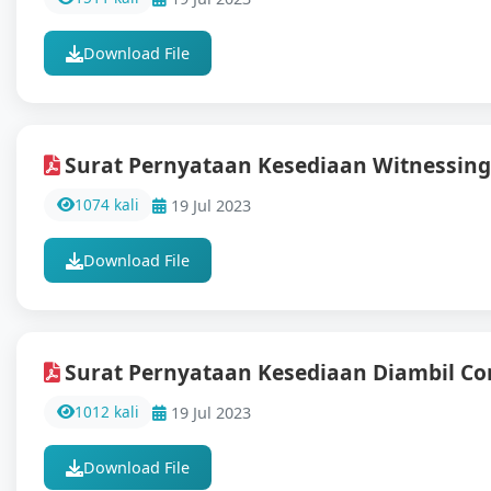
Download File
Surat Pernyataan Kesediaan Witnessing
1074 kali
19 Jul 2023
Download File
Surat Pernyataan Kesediaan Diambil Co
1012 kali
19 Jul 2023
Download File